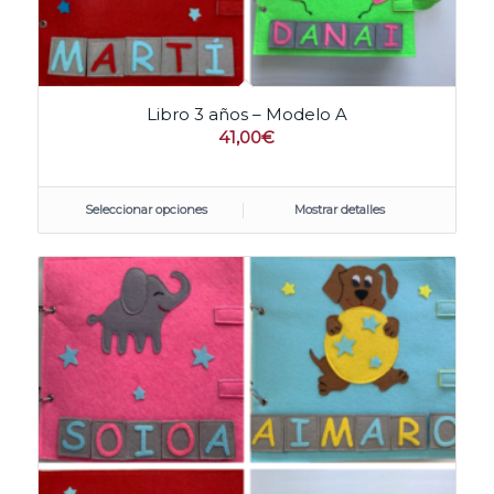
Libro 3 años – Modelo A
41,00
€
Seleccionar opciones
Mostrar detalles