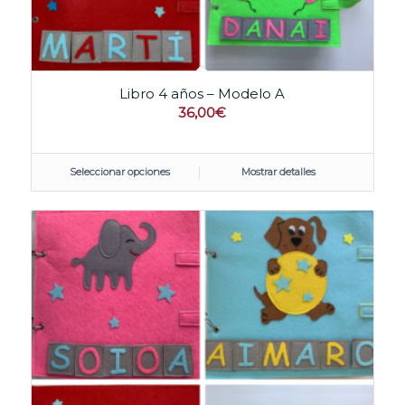
Libro 4 años – Modelo A
36,00
€
Seleccionar opciones
Mostrar detalles