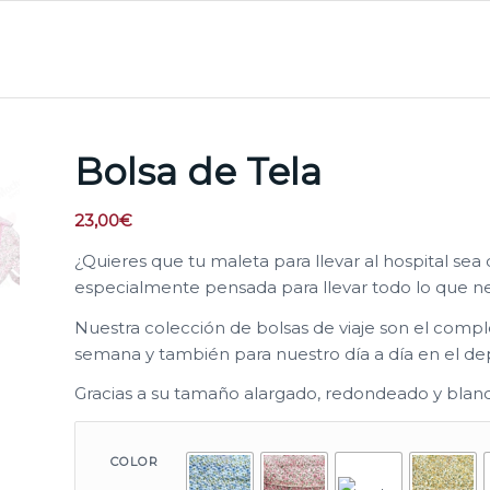
Bolsa de Tela
23,00
€
¿Quieres que tu maleta para llevar al hospital sea 
especialmente pensada para llevar todo lo que nec
Nuestra colección de bolsas de viaje son el comp
semana y también para nuestro día a día en el de
Gracias a su tamaño alargado, redondeado y blandi
COLOR