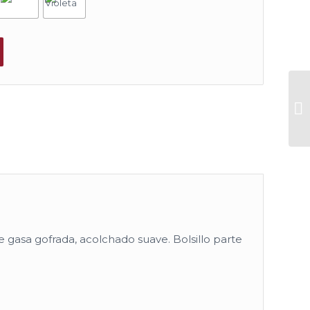
 gasa gofrada, acolchado suave. Bolsillo parte