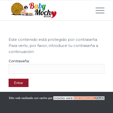
Este contenido está protegido por contraseña.
Para verlo, por favor, introduce tu contraseña a
continuación:
Contraseña: