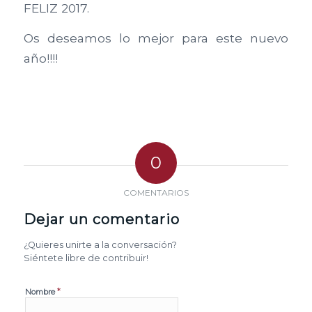
FELIZ 2017.
Os deseamos lo mejor para este nuevo
año!!!!
0
COMENTARIOS
Dejar un comentario
¿Quieres unirte a la conversación?
Siéntete libre de contribuir!
*
Nombre