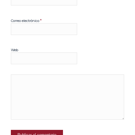
*
Correo electrónico
Web