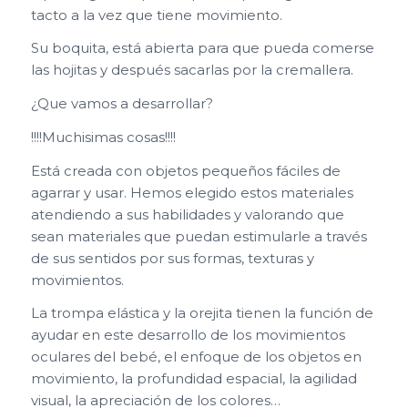
tacto a la vez que tiene movimiento.
Su boquita, está abierta para que pueda comerse
las hojitas y después sacarlas por la cremallera.
¿Que vamos a desarrollar?
!!!!Muchisimas cosas!!!!
Está creada con objetos pequeños fáciles de
agarrar y usar. Hemos elegido estos materiales
atendiendo a sus habilidades y valorando que
sean materiales que puedan estimularle a través
de sus sentidos por sus formas, texturas y
movimientos.
La trompa elástica y la orejita tienen la función de
ayudar en este desarrollo de los movimientos
oculares del bebé, el enfoque de los objetos en
movimiento, la profundidad espacial, la agilidad
visual, la apreciación de los colores…