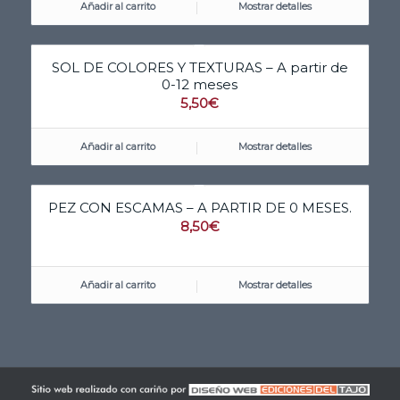
Añadir al carrito
Mostrar detalles
SOL DE COLORES Y TEXTURAS – A partir de
0-12 meses
5,50
€
Añadir al carrito
Mostrar detalles
PEZ CON ESCAMAS – A PARTIR DE 0 MESES.
8,50
€
Añadir al carrito
Mostrar detalles