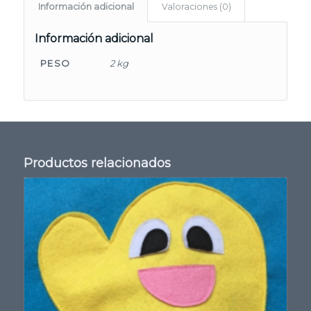
Información adicional
Valoraciones (0)
Información adicional
PESO
2 kg
Productos relacionados