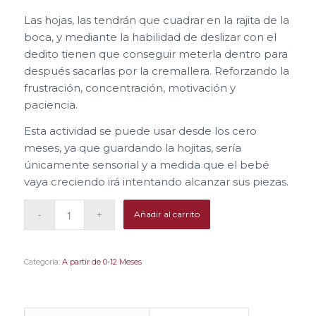
Las hojas, las tendrán que cuadrar en la rajita de la
boca, y mediante la habilidad de deslizar con el
dedito tienen que conseguir meterla dentro para
después sacarlas por la cremallera. Reforzando la
frustración, concentración, motivación y
paciencia.
Esta actividad se puede usar desde los cero
meses, ya que guardando la hojitas, sería
únicamente sensorial y a medida que el bebé
vaya creciendo irá intentando alcanzar sus piezas.
Añadir al carrito
Categoría:
A partir de 0-12 Meses